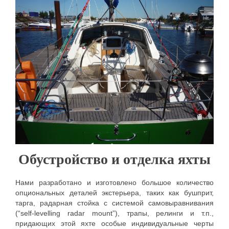
Обустройство и отделка яхты
Нами разработано и изготовлено большое количество
опциональных деталей экстерьера, таких как бушприт,
тарга, радарная стойка с системой самовыравнивания
(“self-levelling radar mount”), трапы, релинги и т.п.,
придающих этой яхте особые индивидуальные черты