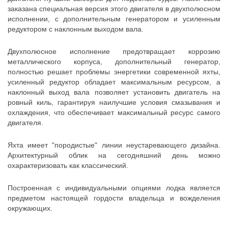
заказана специальная версия этого двигателя в двухполюсном
исполнении, с дополнительным генератором и усиленным
редуктором с наклонным выходом вала.
Двухполюсное исполнение предотвращает коррозию
металлического корпуса, дополнительный генератор,
полностью решает проблемы энергетики современной яхты,
усиленный редуктор обладает максимальным ресурсом, а
наклонный выход вала позволяет установить двигатель на
ровный киль, гарантируя наилучшие условия смазывания и
охлаждения, что обеспечивает максимальный ресурс самого
двигателя.
Яхта имеет "породистые" линии неустаревающего дизайна.
Архитектурный облик на сегодняшний день можно
охарактеризовать как классический.
Построенная с индивидуальными опциями лодка является
предметом настоящей гордости владельца и вожделения
окружающих.