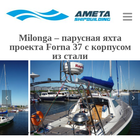
Milonga – парусная яхта
проекта Forna 37 с корпусом
из стали