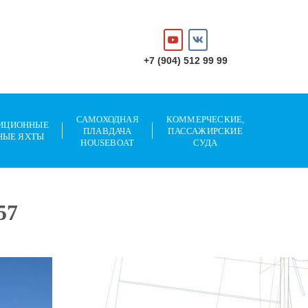
+7 (904) 512 99 99
САМОХОДНАЯ
КОММЕРЧЕСКИЕ,
ИЦИОННЫЕ
ПЛАВДАЧА
ПАССАЖИРСКИЕ
НЫЕ ЯХТЫ
HOUSEBOAT
СУДА
57