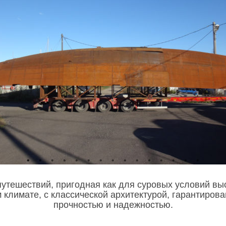
путешествий, пригодная как для суровых условий вы
 климате, с классической архитектурой, гарантиро
прочностью и надежностью.