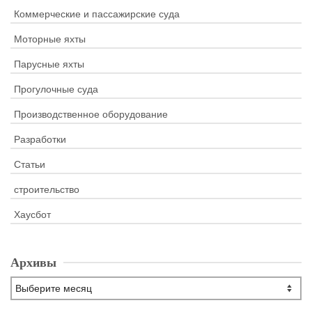
Коммерческие и пассажирские суда
Моторные яхты
Парусные яхты
Прогулочные суда
Производственное оборудование
Разработки
Статьи
строительство
Хаусбот
Архивы
Архивы