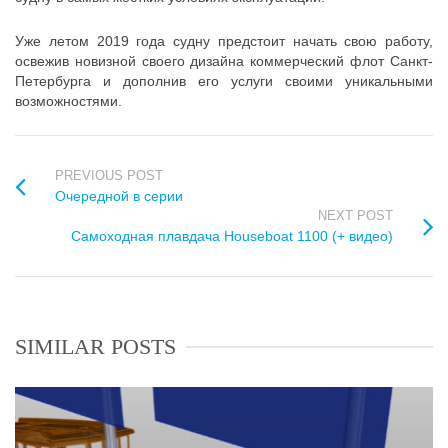
Уже летом 2019 года судну предстоит начать свою работу,
освежив новизной своего дизайна коммерческий флот Санкт-
Петербурга и дополнив его услуги своими уникальными
возможностями.
PREVIOUS POST
Очередной в серии
NEXT POST
Самоходная плавдача Houseboat 1100 (+ видео)
SIMILAR POSTS