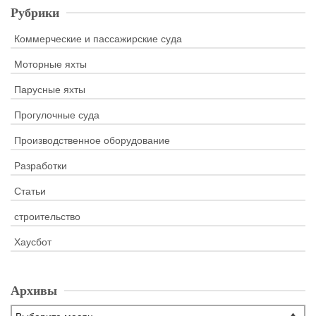
Рубрики
Коммерческие и пассажирские суда
Моторные яхты
Парусные яхты
Прогулочные суда
Производственное оборудование
Разработки
Статьи
строительство
Хаусбот
Архивы
Архивы