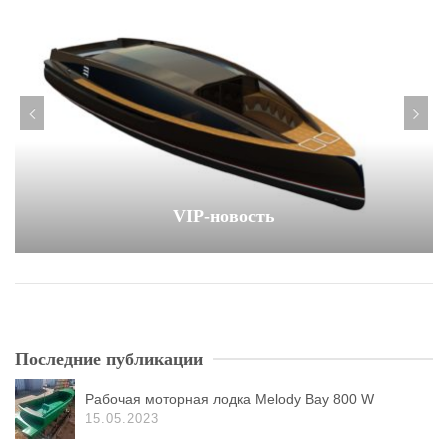
VIP-новость
Последние публикации
Рабочая моторная лодка Melody Bay 800 W
15.05.2023