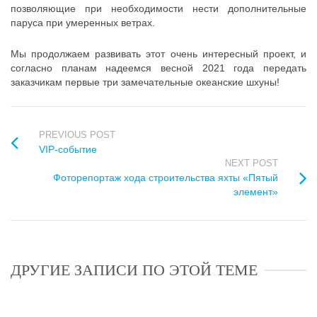
позволяющие при необходимости нести дополнительные
паруса при умеренных ветрах.
Мы продолжаем развивать этот очень интересный проект, и
согласно планам надеемся весной 2021 года передать
заказчикам первые три замечательные океанские шхуны!
PREVIOUS POST
VIP-событие
NEXT POST
Фоторепортаж хода строительства яхты «Пятый
элемент»
ДРУГИЕ ЗАПИСИ ПО ЭТОЙ ТЕМЕ